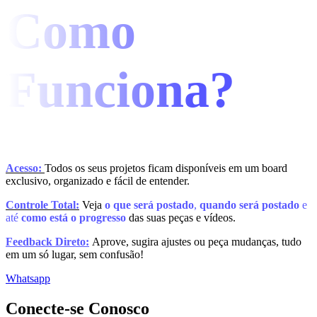
Como
Funciona?
Acesso:
Todos os seus projetos ficam disponíveis em um board
exclusivo, organizado e fácil de entender.
Controle Total:
Veja
o que será postado
,
quando será postado
e
até
como está o progresso
das suas peças e vídeos.
Feedback Direto:
Aprove, sugira ajustes ou peça mudanças, tudo
em um só lugar, sem confusão!
Whatsapp
Conecte-se Conosco