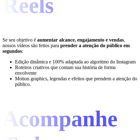
Reels
Se seu objetivo é
aumentar alcance, engajamento e vendas
,
nossos vídeos são feitos para
prender a atenção do público em
segundos
:
Edição dinâmica e 100% adaptada ao algoritmo do Instagram
Roteiros criativos que contam sua história de forma
envolvente
Motion graphics, legendas e efeitos que prendem a atenção do
público.
Acompanhe