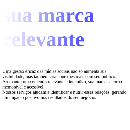
sua marca
relevante
Uma gestão eficaz das mídias sociais não só aumenta sua
visibilidade, mas também cria conexões reais com seu público.
Ao manter um conteúdo relevante e interativo, sua marca se torna
memorável e acessível.
Nossos serviços ajudam a identificar e nutrir essas relações, gerando
um impacto positivo nos resultados do seu negócio.