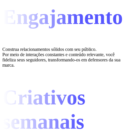
Engajamento
Construa relacionamentos sólidos com seu público.
Por meio de interações constantes e conteúdo relevante, você
fideliza seus seguidores, transformando-os em defensores da sua
marca.
Criativos
semanais