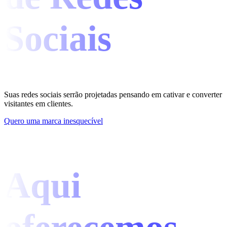
Sociais
Suas redes sociais serrão projetadas pensando em cativar e converter
visitantes em clientes.
Quero uma marca inesquecível
Aqui