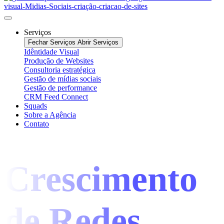
Serviços
Fechar Serviços
Abrir Serviços
Idêntidade Visual
Produção de Websites
Consultoria estratégica
Gestão de mídias sociais
Gestão de performance
CRM Feed Connect
Squads
Sobre a Agência
Contato
Crescimento
de Redes