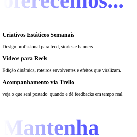
oferecemos...
Criativos Estáticos Semanais
Design profissional para feed, stories e banners.
Vídeos para Reels
Edição dinâmica, roteiros envolventes e efeitos que viralizam.
Acompanhamento via Trello
veja o que será postado, quando e dê feedbacks em tempo real.
Mantenha