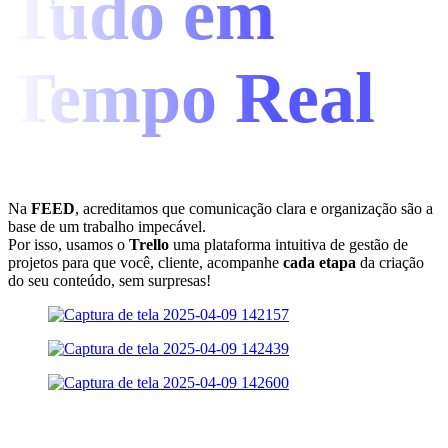
Tudo em
Tempo Real
Na
FEED
, acreditamos que comunicação clara e organização são a
base de um trabalho impecável.
Por isso, usamos o
Trello
uma plataforma intuitiva de gestão de
projetos para que você, cliente, acompanhe
cada etapa
da criação
do seu conteúdo, sem surpresas!