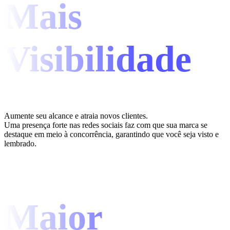
Mais
Visibilidade
Aumente seu alcance e atraia novos clientes.
Uma presença forte nas redes sociais faz com que sua marca se
destaque em meio à concorrência, garantindo que você seja visto e
lembrado.
Maior