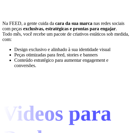
Na FEED, a gente cuida da
cara da sua marca
nas redes sociais
com peças
exclusivas, estratégicas e prontas para engajar
.
Todo mês, você recebe um pacote de criativos estáticos sob medida,
com:
Design exclusivo e alinhado à sua identidade visual
Peças otimizadas para feed, stories e banners
Conteúdo estratégico para aumentar engagement e
conversões.
Videos para